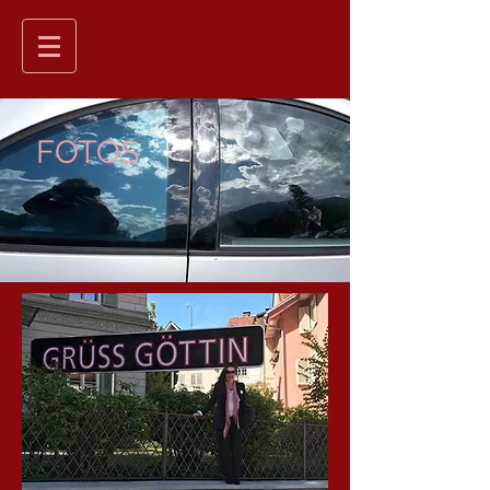
FOTOS