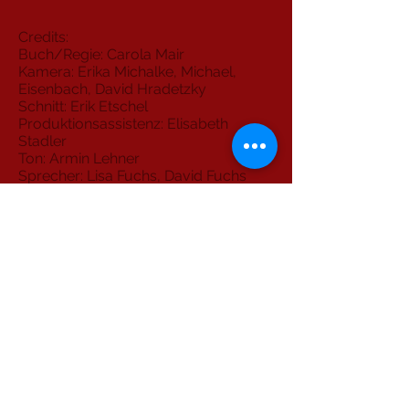
Credits:
Buch/Regie: Carola Mair
Kamera: Erika Michalke, Michael,
Eisenbach, David Hradetzky
Schnitt: Erik Etschel
Produktionsassistenz: Elisabeth
Stadler
Ton: Armin Lehner
Sprecher: Lisa Fuchs, David Fuchs
Musik: Monika Stadler, Lama Tenzin
Sangpo