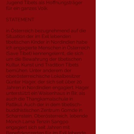
Jugend Tibets als Hoffnungsträger
für ein ganzes Volk.
STATEMENT
in Österreich bezugnehmend auf die
Situation der im Exil lebenden
tibetischen Kinder in Nordindien habe
ich engagierte Menschen in Österreich
(Save Tibet) kennengelernt, die sich
um die Bewahrung der tibetischen
Kultur, Kunst und Tradition Tibets
bemühen. Unter anderem der
oberösterreichische Lokalbesitzer
Günter Hager, der sich seit über 20
Jahren in Nordindien engagiert. Hager
unterstützt ein Waisenhaus in Bir, als
auch die Thangkamalschule in
Patlikul. Auch der in dem tibetisch-
buddhistischen Zentrum Gomde in
Scharnstein, Oberösterreich, lebende
Mönch Lama Tenzin Sangpo
engagiert sich seit Jahren mit
Benefizkonzerten für im Exil lebende